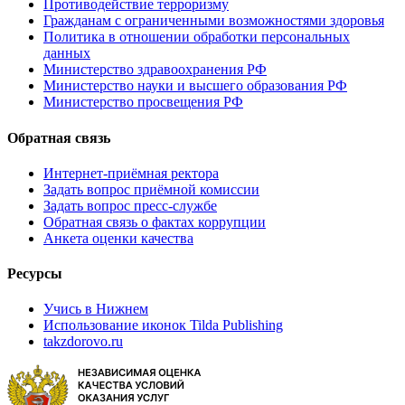
Противодействие терроризму
Гражданам с ограниченными возможностями здоровья
Политика в отношении обработки персональных
данных
Министерство здравоохранения РФ
Министерство науки и высшего образования РФ
Министерство просвещения РФ
Обратная связь
Интернет-приёмная ректора
Задать вопрос приёмной комиссии
Задать вопрос пресс-службе
Обратная связь о фактах коррупции
Анкета оценки качества
Ресурсы
Учись в Нижнем
Использование иконок Tilda Publishing
takzdorovo.ru