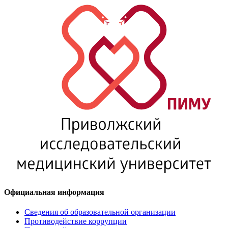
Официальная информация
Сведения об образовательной организации
Противодействие коррупции