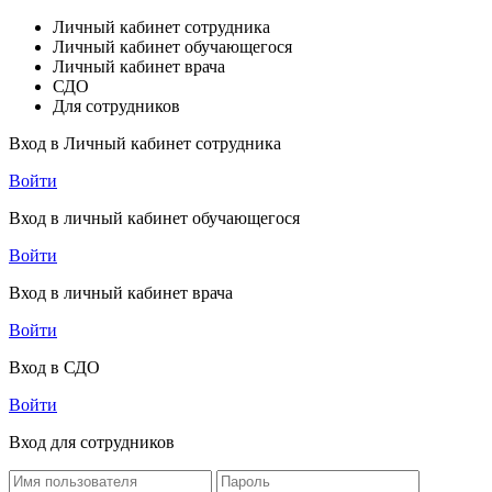
Личный кабинет сотрудника
Личный кабинет обучающегося
Личный кабинет врача
СДО
Для сотрудников
Вход в Личный кабинет сотрудника
Войти
Вход в личный кабинет обучающегося
Войти
Вход в личный кабинет врача
Войти
Вход в СДО
Войти
Вход для сотрудников