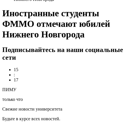
Иностранные студенты
ФММО отмечают юбилей
Нижнего Новгорода
Подписывайтесь на наши социальные
сети
15
:
17
ПИМУ
только что
Свежие новости университета
Будьте в курсе всех новостей.