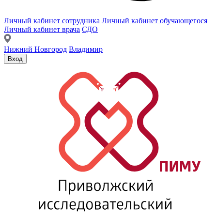
Личный кабинет сотрудника
Личный кабинет обучающегося
Личный кабинет врача
СДО
Нижний Новгород
Владимир
Вход