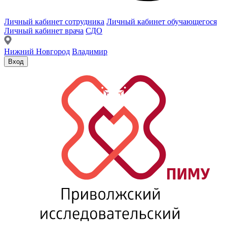
Личный кабинет сотрудника
Личный кабинет обучающегося
Личный кабинет врача
СДО
Нижний Новгород
Владимир
Вход