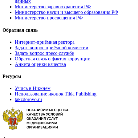
данных
Министерство здравоохранения РФ
Министерство науки и высшего образования РФ
Министерство просвещения РФ
Обратная связь
Интернет-приёмная ректора
Задать вопрос приёмной комиссии
Задать вопрос пресс-службе
Обратная связь о фактах коррупции
Анкета оценки качества
Ресурсы
Учись в Нижнем
Использование иконок Tilda Publishing
takzdorovo.ru