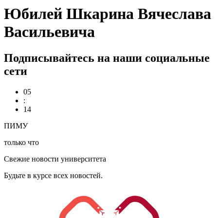
Юбилей Шкарина Вячеслава
Васильевича
Подписывайтесь на наши социальные
сети
05
:
14
ПИМУ
только что
Свежие новости университета
Будьте в курсе всех новостей.