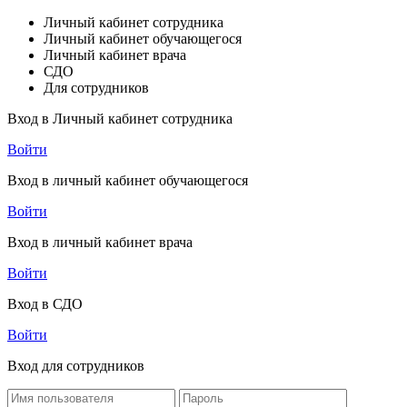
Личный кабинет сотрудника
Личный кабинет обучающегося
Личный кабинет врача
СДО
Для сотрудников
Вход в Личный кабинет сотрудника
Войти
Вход в личный кабинет обучающегося
Войти
Вход в личный кабинет врача
Войти
Вход в СДО
Войти
Вход для сотрудников