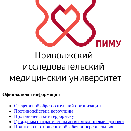
Официальная информация
Сведения об образовательной организации
Противодействие коррупции
Противодействие терроризму
Гражданам с ограниченными возможностями здоровья
Политика в отношении обработки персональных