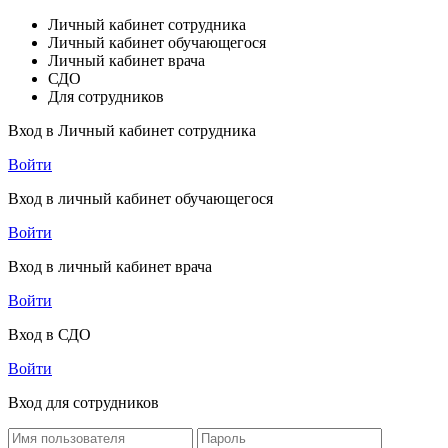
Личный кабинет сотрудника
Личный кабинет обучающегося
Личный кабинет врача
СДО
Для сотрудников
Вход в Личный кабинет сотрудника
Войти
Вход в личный кабинет обучающегося
Войти
Вход в личный кабинет врача
Войти
Вход в СДО
Войти
Вход для сотрудников