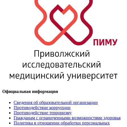
Официальная информация
Сведения об образовательной организации
Противодействие коррупции
Противодействие терроризму
Гражданам с ограниченными возможностями здоровья
Политика в отношении обработки персональных