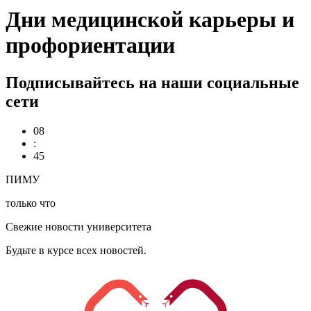
Дни медицинской карьеры и
профориентации
Подписывайтесь на наши социальные
сети
08
:
45
ПИМУ
только что
Свежие новости университета
Будьте в курсе всех новостей.