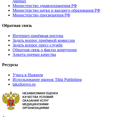
данных
Министерство здравоохранения РФ
Министерство науки и высшего образования РФ
Министерство просвещения РФ
Обратная связь
Интернет-приёмная ректора
Задать вопрос приёмной комиссии
Задать вопрос пресс-службе
Обратная связь о фактах коррупции
Анкета оценки качества
Ресурсы
Учись в Нижнем
Использование иконок Tilda Publishing
takzdorovo.ru