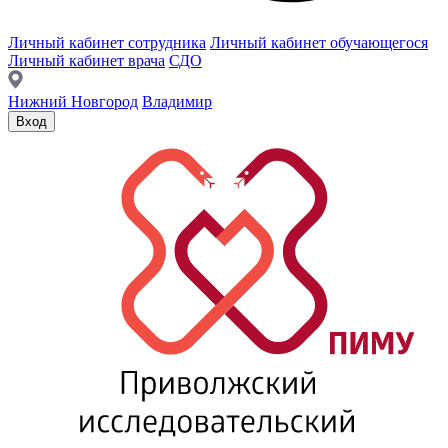
Личный кабинет сотрудника
Личный кабинет обучающегося
Личный кабинет врача
СДО
Нижний Новгород
Владимир
Вход