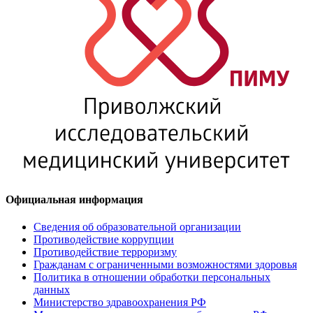
Официальная информация
Сведения об образовательной организации
Противодействие коррупции
Противодействие терроризму
Гражданам с ограниченными возможностями здоровья
Политика в отношении обработки персональных
данных
Министерство здравоохранения РФ