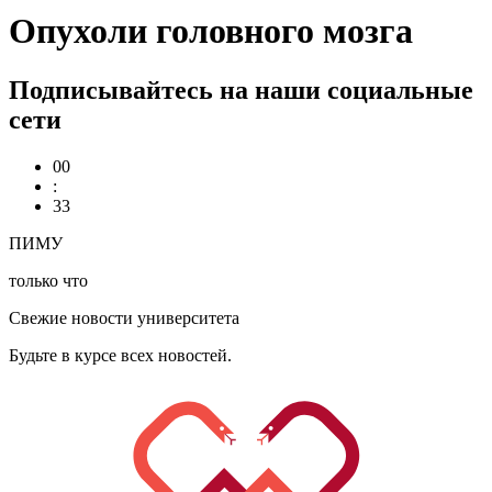
Опухоли головного мозга
Подписывайтесь на наши социальные
сети
00
:
33
ПИМУ
только что
Свежие новости университета
Будьте в курсе всех новостей.