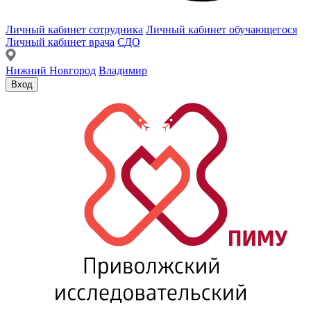
Личный кабинет сотрудника
Личный кабинет обучающегося
Личный кабинет врача
СДО
Нижний Новгород
Владимир
Вход