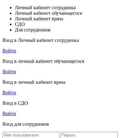
Личный кабинет сотрудника
Личный кабинет обучающегося
Личный кабинет врача
СДО
Для сотрудников
Вход в Личный кабинет сотрудника
Войти
Вход в личный кабинет обучающегося
Войти
Вход в личный кабинет врача
Войти
Вход в СДО
Войти
Вход для сотрудников