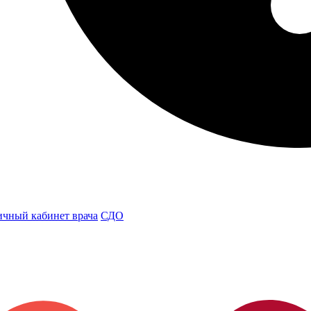
чный кабинет врача
СДО