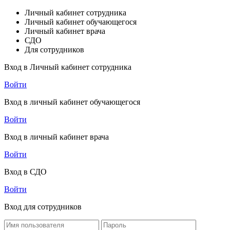
Личный кабинет сотрудника
Личный кабинет обучающегося
Личный кабинет врача
СДО
Для сотрудников
Вход в Личный кабинет сотрудника
Войти
Вход в личный кабинет обучающегося
Войти
Вход в личный кабинет врача
Войти
Вход в СДО
Войти
Вход для сотрудников