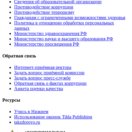
Сведения об образовательной организации
Противодействие коррупции
Противодействие терроризму
Гражданам с ограниченными возможностями здоровья
Политика в отношении обработки персональных
данных
Министерство здравоохранения РФ
Министерство науки и высшего образования РФ
Министерство просвещения РФ
Обратная связь
Интернет-приёмная ректора
Задать вопрос приёмной комиссии
Задать вопрос пресс-службе
Обратная связь о фактах коррупции
Анкета оценки качества
Ресурсы
Учись в Нижнем
Использование иконок Tilda Publishing
takzdorovo.ru