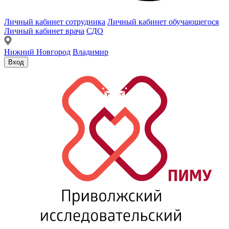
Личный кабинет сотрудника
Личный кабинет обучающегося
Личный кабинет врача
СДО
Нижний Новгород
Владимир
Вход