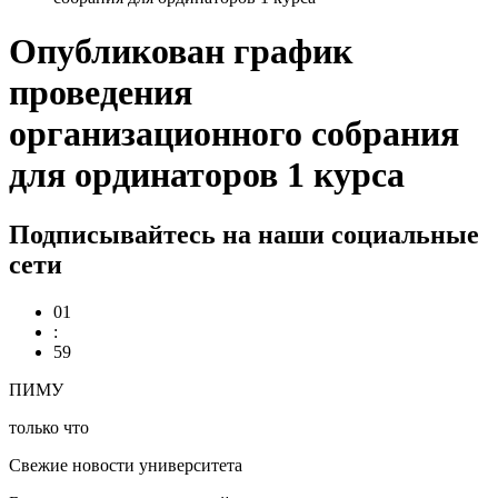
Опубликован график
проведения
организационного собрания
для ординаторов 1 курса
Подписывайтесь на наши социальные
сети
01
:
59
ПИМУ
только что
Свежие новости университета