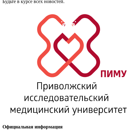
Будьте в курсе всех новостей.
Официальная информация