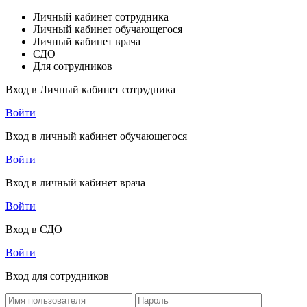
Личный кабинет сотрудника
Личный кабинет обучающегося
Личный кабинет врача
СДО
Для сотрудников
Вход в Личный кабинет сотрудника
Войти
Вход в личный кабинет обучающегося
Войти
Вход в личный кабинет врача
Войти
Вход в СДО
Войти
Вход для сотрудников