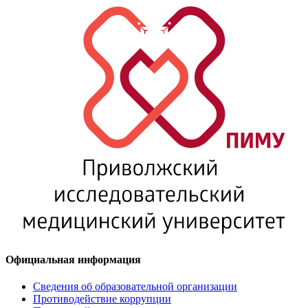
Официальная информация
Сведения об образовательной организации
Противодействие коррупции