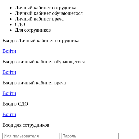
Личный кабинет сотрудника
Личный кабинет обучающегося
Личный кабинет врача
СДО
Для сотрудников
Вход в Личный кабинет сотрудника
Войти
Вход в личный кабинет обучающегося
Войти
Вход в личный кабинет врача
Войти
Вход в СДО
Войти
Вход для сотрудников