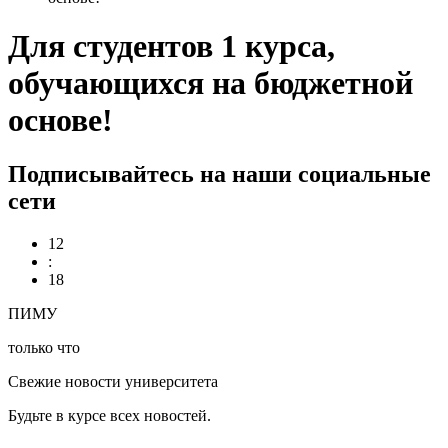
Для студентов 1 курса,
обучающихся на бюджетной
основе!
Подписывайтесь на наши социальные
сети
12
:
18
ПИМУ
только что
Свежие новости университета
Будьте в курсе всех новостей.