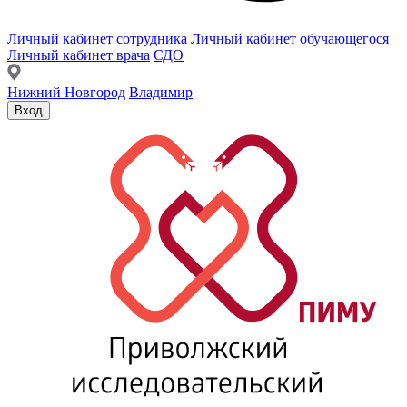
Личный кабинет сотрудника
Личный кабинет обучающегося
Личный кабинет врача
СДО
Нижний Новгород
Владимир
Вход