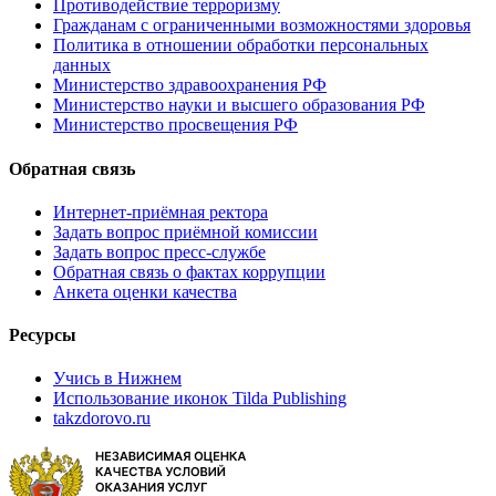
Противодействие терроризму
Гражданам с ограниченными возможностями здоровья
Политика в отношении обработки персональных
данных
Министерство здравоохранения РФ
Министерство науки и высшего образования РФ
Министерство просвещения РФ
Обратная связь
Интернет-приёмная ректора
Задать вопрос приёмной комиссии
Задать вопрос пресс-службе
Обратная связь о фактах коррупции
Анкета оценки качества
Ресурсы
Учись в Нижнем
Использование иконок Tilda Publishing
takzdorovo.ru