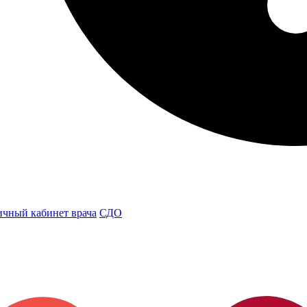
чный кабинет врача
СДО