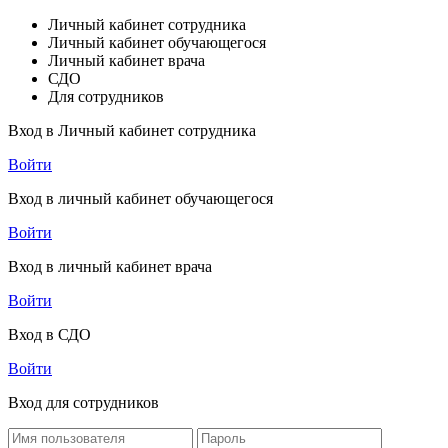
Личный кабинет сотрудника
Личный кабинет обучающегося
Личный кабинет врача
СДО
Для сотрудников
Вход в Личный кабинет сотрудника
Войти
Вход в личный кабинет обучающегося
Войти
Вход в личный кабинет врача
Войти
Вход в СДО
Войти
Вход для сотрудников