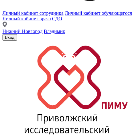
Личный кабинет сотрудника
Личный кабинет обучающегося
Личный кабинет врача
СДО
Нижний Новгород
Владимир
Вход