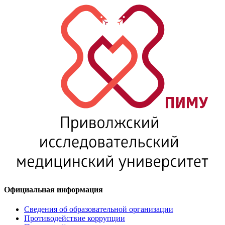
Официальная информация
Сведения об образовательной организации
Противодействие коррупции