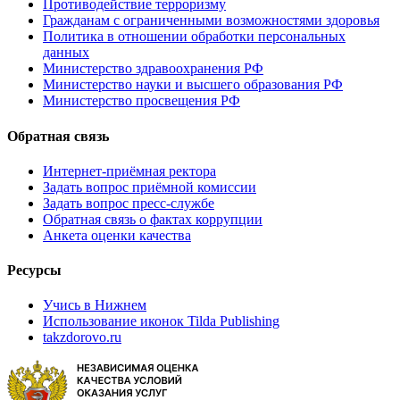
Противодействие терроризму
Гражданам с ограниченными возможностями здоровья
Политика в отношении обработки персональных
данных
Министерство здравоохранения РФ
Министерство науки и высшего образования РФ
Министерство просвещения РФ
Обратная связь
Интернет-приёмная ректора
Задать вопрос приёмной комиссии
Задать вопрос пресс-службе
Обратная связь о фактах коррупции
Анкета оценки качества
Ресурсы
Учись в Нижнем
Использование иконок Tilda Publishing
takzdorovo.ru