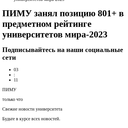
ПИМУ занял позицию 801+ в
предметном рейтинге
университетов мира-2023
Подписывайтесь на наши социальные
сети
03
:
11
ПИМУ
только что
Свежие новости университета
Будьте в курсе всех новостей.