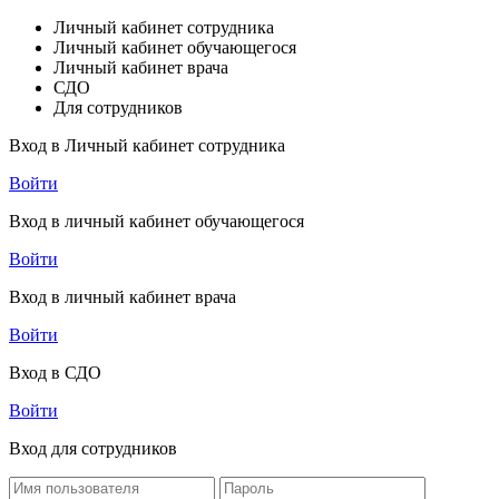
Личный кабинет сотрудника
Личный кабинет обучающегося
Личный кабинет врача
СДО
Для сотрудников
Вход в Личный кабинет сотрудника
Войти
Вход в личный кабинет обучающегося
Войти
Вход в личный кабинет врача
Войти
Вход в СДО
Войти
Вход для сотрудников