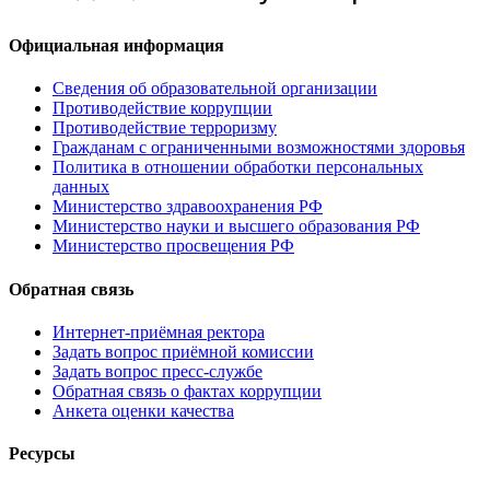
Официальная информация
Сведения об образовательной организации
Противодействие коррупции
Противодействие терроризму
Гражданам с ограниченными возможностями здоровья
Политика в отношении обработки персональных
данных
Министерство здравоохранения РФ
Министерство науки и высшего образования РФ
Министерство просвещения РФ
Обратная связь
Интернет-приёмная ректора
Задать вопрос приёмной комиссии
Задать вопрос пресс-службе
Обратная связь о фактах коррупции
Анкета оценки качества
Ресурсы