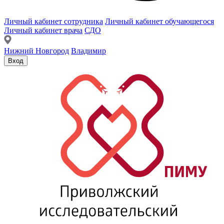
Личный кабинет сотрудника
Личный кабинет обучающегося
Личный кабинет врача
СДО
Нижний Новгород
Владимир
Вход