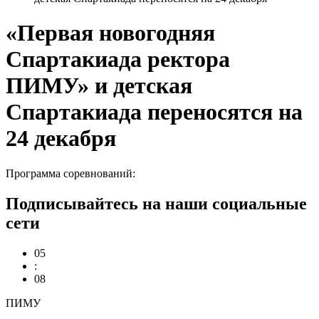
«Первая новогодняя
Спартакиада ректора
ПИМУ» и детская
Спартакиада переносятся на
24 декабря
Программа соревнований:
Подписывайтесь на наши социальные
сети
05
:
08
ПИМУ