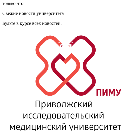
только что
Свежие новости университета
Будьте в курсе всех новостей.