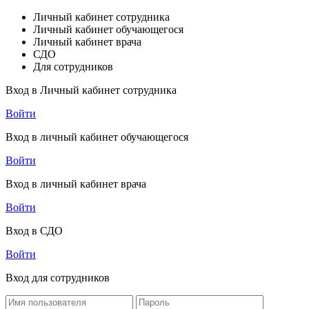
Личный кабинет сотрудника
Личный кабинет обучающегося
Личный кабинет врача
СДО
Для сотрудников
Вход в Личный кабинет сотрудника
Войти
Вход в личный кабинет обучающегося
Войти
Вход в личный кабинет врача
Войти
Вход в СДО
Войти
Вход для сотрудников