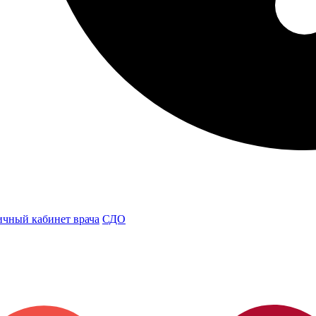
чный кабинет врача
СДО