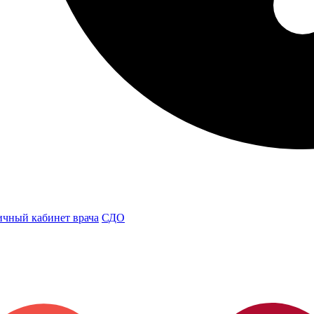
чный кабинет врача
СДО