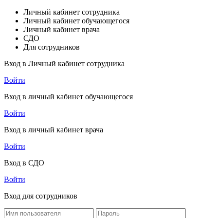
Личный кабинет сотрудника
Личный кабинет обучающегося
Личный кабинет врача
СДО
Для сотрудников
Вход в Личный кабинет сотрудника
Войти
Вход в личный кабинет обучающегося
Войти
Вход в личный кабинет врача
Войти
Вход в СДО
Войти
Вход для сотрудников