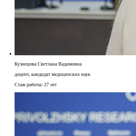
Кузнецова Светлана Вадимовна
доцент, кандидат медицинских наук
Стаж работы:
27 лет