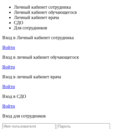
Личный кабинет сотрудника
Личный кабинет обучающегося
Личный кабинет врача
СДО
Для сотрудников
Вход в Личный кабинет сотрудника
Войти
Вход в личный кабинет обучающегося
Войти
Вход в личный кабинет врача
Войти
Вход в СДО
Войти
Вход для сотрудников