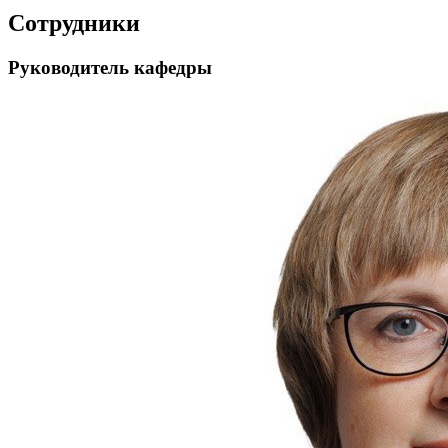
Сотрудники
Руководитель кафедры