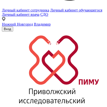
Личный кабинет сотрудника
Личный кабинет обучающегося
Личный кабинет врача
СДО
Нижний Новгород
Владимир
Вход