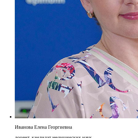
Иванова Елена Георгиевна
доцент, кандидат медицинских наук