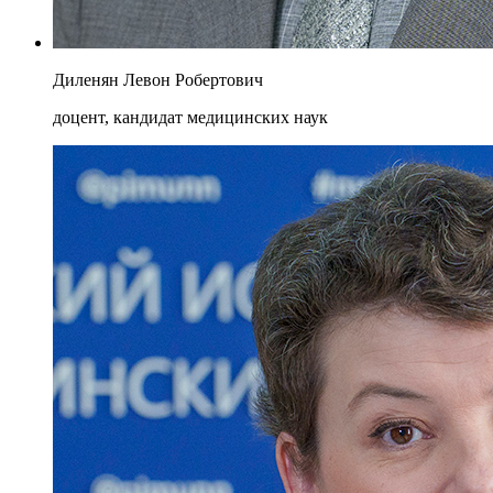
Диленян Левон Робертович
доцент, кандидат медицинских наук