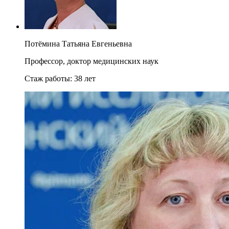
Потёмина Татьяна Евгеньевна
Профессор, доктор медицинских наук
Стаж работы:
38 лет