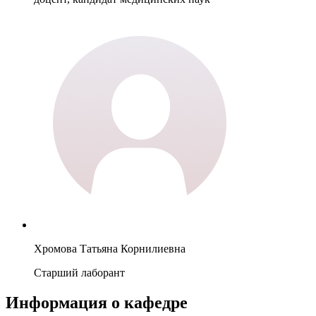
Хромова Татьяна Корнилиевна
Старший лаборант
Информация о кафедре