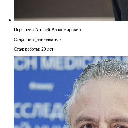
Перешеин Андрей Владимирович
Старший преподаватель
Стаж работы:
29 лет