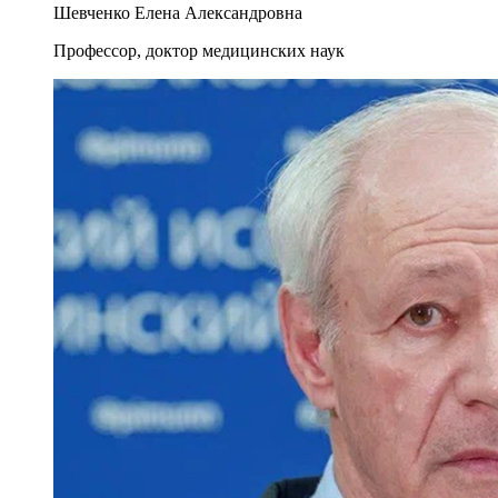
Шевченко Елена Александровна
Профессор, доктор медицинских наук