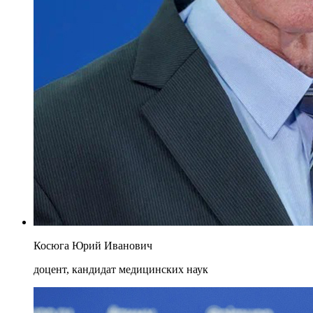
Косюга Юрий Иванович
доцент, кандидат медицинских наук