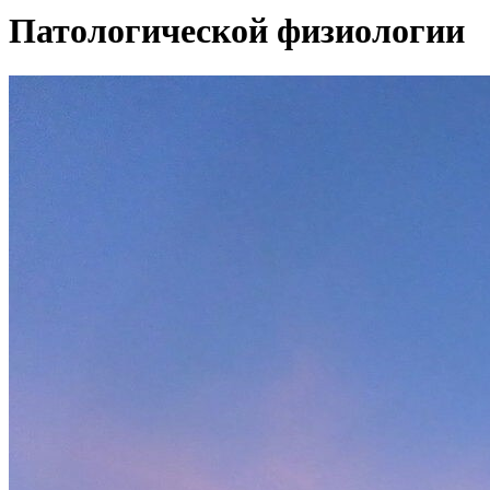
Патологической физиологии