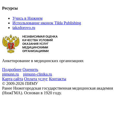
Ресурсы
Учись в Нижнем
Использование иконок Tilda Publishing
takzdorovo.ru
Анкетирование в медицинских организациях
Подробнее
Оценить
pimunn.ru
pimunn-clinika.ru
Карта сайта
Оплата услуг
Контакты
© 2009-2026 ПИМУ
Ранее Нижегородская государственная медицинская академия
(НижГМА). Основан в 1920 году.