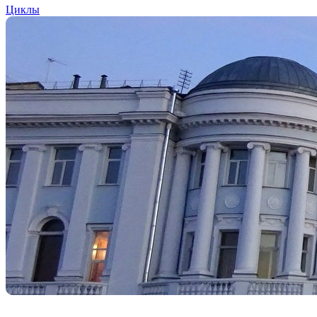
Циклы