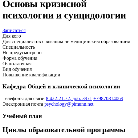
Основы кризисной
психологии и суицидологии
Записаться
Для кого
Для специалистов с высшим не медицинским образованием
Специальность
Не предусмотрено
Форма обучения
Очно-заочная
Вид обучения
Повышение квалификации
Кафедра Общей и клинической психологии
Телефоны для связи
8 422-21-72, доб. 3971
+79870814069
Электронная почта
psychology@pimunn.net
Учебный план
Циклы образовательной программы