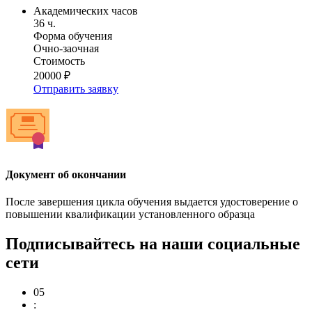
Академических часов
36 ч.
Форма обучения
Очно-заочная
Стоимость
20000 ₽
Отправить заявку
Документ об окончании
После завершения цикла обучения выдается удостоверение о
повышении квалификации установленного образца
Подписывайтесь на наши социальные
сети
05
: