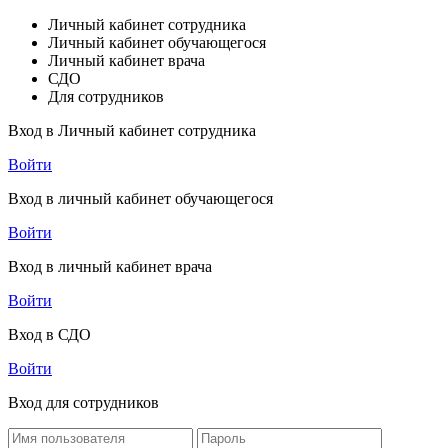
Личный кабинет сотрудника
Личный кабинет обучающегося
Личный кабинет врача
СДО
Для сотрудников
Вход в Личный кабинет сотрудника
Войти
Вход в личный кабинет обучающегося
Войти
Вход в личный кабинет врача
Войти
Вход в СДО
Войти
Вход для сотрудников