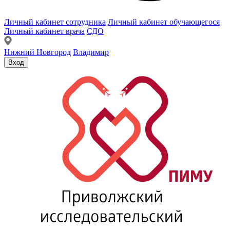
Личный кабинет сотрудника
Личный кабинет обучающегося
Личный кабинет врача
СДО
Нижний Новгород
Владимир
Вход