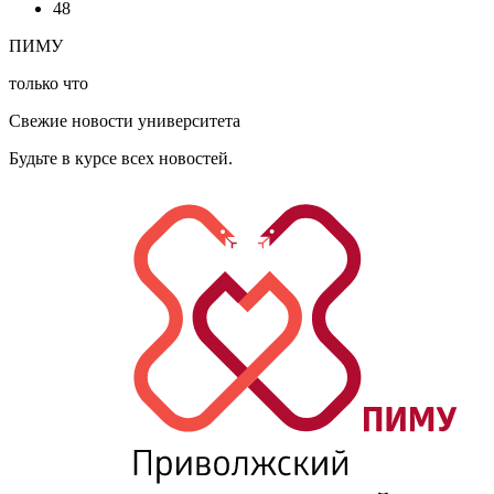
48
ПИМУ
только что
Свежие новости университета
Будьте в курсе всех новостей.