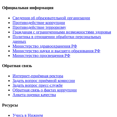
Официальная информация
Сведения об образовательной организации
Противодействие коррупции
Противодействие терроризму
Гражданам с ограниченными возможностями здоровья
Политика в отношении обработки персональных
данных
Министерство здравоохранения РФ
Министерство науки и высшего образования РФ
Министерство просвещения РФ
Обратная связь
Интернет-приёмная ректора
Задать вопрос приёмной комиссии
Задать вопрос пресс-службе
Обратная связь о фактах коррупции
Анкета оценки качества
Ресурсы
Учись в Нижнем