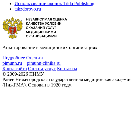
Использование иконок Tilda Publishing
takzdorovo.ru
Анкетирование в медицинских организациях
Подробнее
Оценить
pimunn.ru
pimunn-clinika.ru
Карта сайта
Оплата услуг
Контакты
© 2009-2026 ПИМУ
Ранее Нижегородская государственная медицинская академия
(НижГМА). Основан в 1920 году.