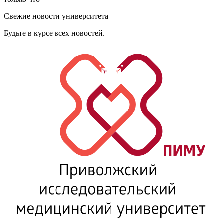
Свежие новости университета
Будьте в курсе всех новостей.