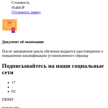
Стоимость
95400 ₽
Отправить заявку
Документ об окончании
После завершения цикла обучения выдается удостоверение о
повышении квалификации установленного образца
Подписывайтесь на наши социальные
сети
17
:
03
ПИМУ
только что