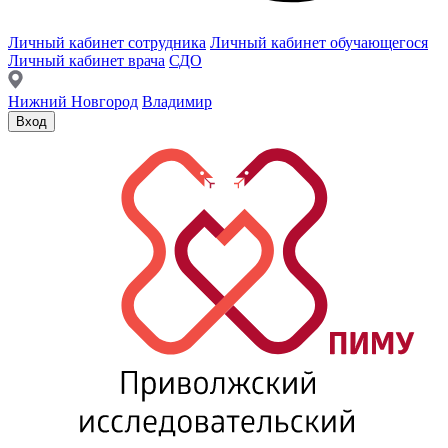
Личный кабинет сотрудника
Личный кабинет обучающегося
Личный кабинет врача
СДО
Нижний Новгород
Владимир
Вход