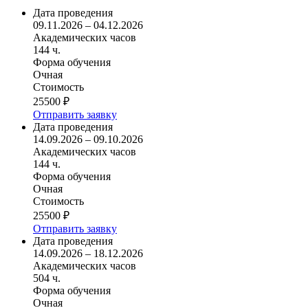
Дата проведения
09.11.2026 – 04.12.2026
Академических часов
144 ч.
Форма обучения
Очная
Стоимость
25500 ₽
Отправить заявку
Дата проведения
14.09.2026 – 09.10.2026
Академических часов
144 ч.
Форма обучения
Очная
Стоимость
25500 ₽
Отправить заявку
Дата проведения
14.09.2026 – 18.12.2026
Академических часов
504 ч.
Форма обучения
Очная