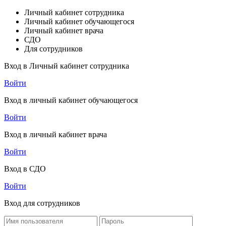
Личный кабинет сотрудника
Личный кабинет обучающегося
Личный кабинет врача
СДО
Для сотрудников
Вход в Личный кабинет сотрудника
Войти
Вход в личный кабинет обучающегося
Войти
Вход в личный кабинет врача
Войти
Вход в СДО
Войти
Вход для сотрудников