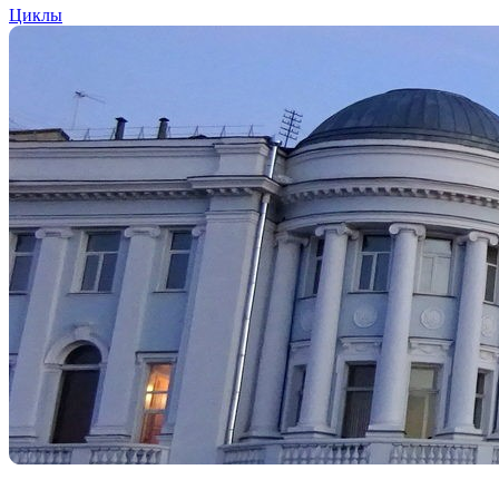
Циклы