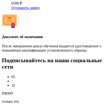
6500 ₽
Отправить заявку
Документ об окончании
После завершения цикла обучения выдается удостоверение о
повышении квалификации установленного образца
Подписывайтесь на наши социальные
сети
05
:
32
ПИМУ
только что