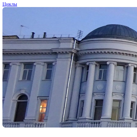
Циклы