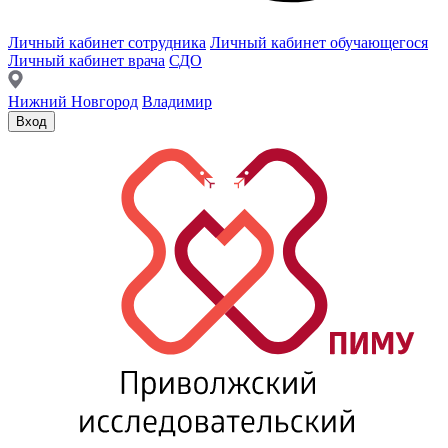
Личный кабинет сотрудника
Личный кабинет обучающегося
Личный кабинет врача
СДО
Нижний Новгород
Владимир
Вход