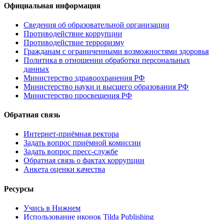
Официальная информация
Сведения об образовательной организации
Противодействие коррупции
Противодействие терроризму
Гражданам с ограниченными возможностями здоровья
Политика в отношении обработки персональных
данных
Министерство здравоохранения РФ
Министерство науки и высшего образования РФ
Министерство просвещения РФ
Обратная связь
Интернет-приёмная ректора
Задать вопрос приёмной комиссии
Задать вопрос пресс-службе
Обратная связь о фактах коррупции
Анкета оценки качества
Ресурсы
Учись в Нижнем
Использование иконок Tilda Publishing