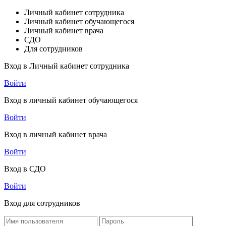
Личный кабинет сотрудника
Личный кабинет обучающегося
Личный кабинет врача
СДО
Для сотрудников
Вход в Личный кабинет сотрудника
Войти
Вход в личный кабинет обучающегося
Войти
Вход в личный кабинет врача
Войти
Вход в СДО
Войти
Вход для сотрудников