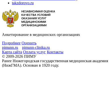
takzdorovo.ru
Анкетирование в медицинских организациях
Подробнее
Оценить
pimunn.ru
pimunn-clinika.ru
Карта сайта
Оплата услуг
Контакты
© 2009-2026 ПИМУ
Ранее Нижегородская государственная медицинская академия
(НижГМА). Основан в 1920 году.