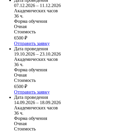
Дата проведения
07.12.2026 – 11.12.2026
Академических часов
36 ч.
Форма обучения
Очная
Стоимость
6500 ₽
Отправить заявку
Дата проведения
19.10.2026 – 23.10.2026
Академических часов
36 ч.
Форма обучения
Очная
Стоимость
6500 ₽
Отправить заявку
Дата проведения
14.09.2026 – 18.09.2026
Академических часов
36 ч.
Форма обучения
Очная
Стоимость