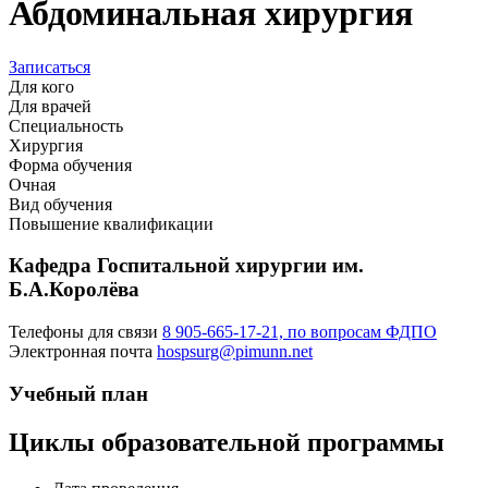
Абдоминальная хирургия
Записаться
Для кого
Для врачей
Специальность
Хирургия
Форма обучения
Очная
Вид обучения
Повышение квалификации
Кафедра Госпитальной хирургии им.
Б.А.Королёва
Телефоны для связи
8 905-665-17-21, по вопросам ФДПО
Электронная почта
hospsurg@pimunn.net
Учебный план
Циклы образовательной программы