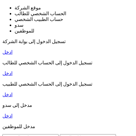
موقع الشركة
الحساب الشخصي للطالب
حساب الطبيب الشخصي
سدو
للموظفين
تسجيل الدخول إلى بوابة الشركة
ادخل
تسجيل الدخول إلى الحساب الشخصي للطالب
ادخل
تسجيل الدخول إلى الحساب الشخصي للطبيب
ادخل
مدخل إلى سدو
ادخل
مدخل للموظفين