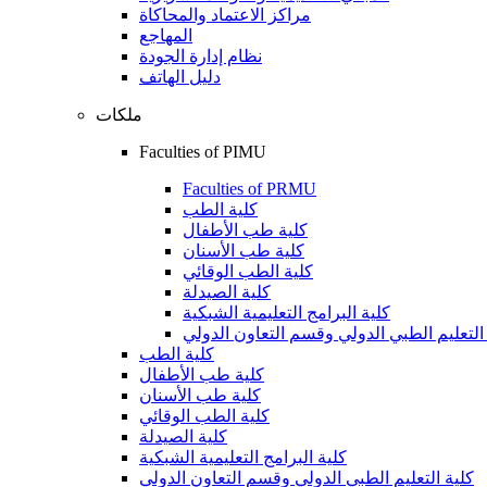
مراكز الاعتماد والمحاكاة
المهاجع
نظام إدارة الجودة
دليل الهاتف
ملكات
Faculties of PIMU
Faculties of PRMU
كلية الطب
كلية طب الأطفال
كلية طب الأسنان
كلية الطب الوقائي
كلية الصيدلة
كلية البرامج التعليمية الشبكية
التعليم الطبي الدولي وقسم التعاون الدولي
كلية الطب
كلية طب الأطفال
كلية طب الأسنان
كلية الطب الوقائي
كلية الصيدلة
كلية البرامج التعليمية الشبكية
كلية التعليم الطبي الدولي وقسم التعاون الدولي