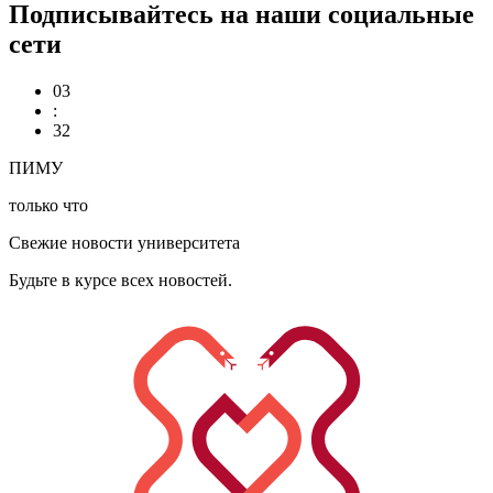
Подписывайтесь на наши социальные
сети
03
:
32
ПИМУ
только что
Свежие новости университета
Будьте в курсе всех новостей.