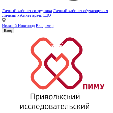
Личный кабинет сотрудника
Личный кабинет обучающегося
Личный кабинет врача
СДО
Нижний Новгород
Владимир
Вход