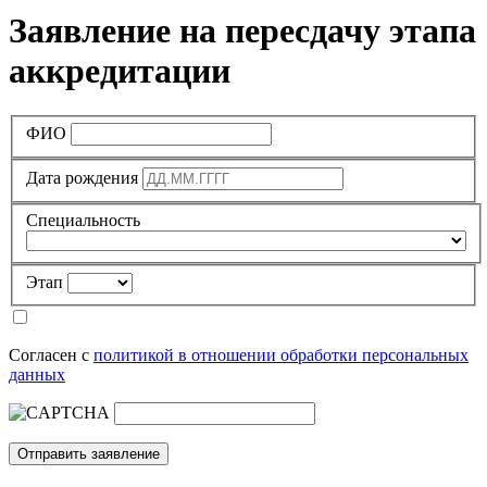
Заявление на пересдачу этапа
аккредитации
ФИО
Дата рождения
Специальность
Этап
Согласен с
политикой в отношении обработки персональных
данных
Отправить заявление