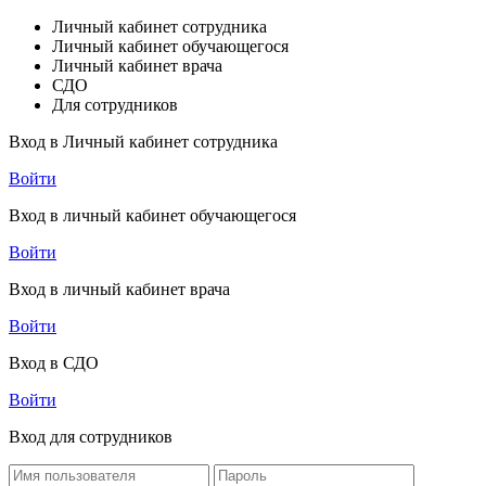
Личный кабинет сотрудника
Личный кабинет обучающегося
Личный кабинет врача
СДО
Для сотрудников
Вход в Личный кабинет сотрудника
Войти
Вход в личный кабинет обучающегося
Войти
Вход в личный кабинет врача
Войти
Вход в СДО
Войти
Вход для сотрудников