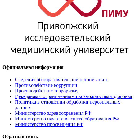
Официальная информация
Сведения об образовательной организации
Противодействие коррупции
Противодействие терроризму
Гражданам с ограниченными возможностями здоровья
Политика в отношении обработки персональных
данных
Министерство здравоохранения РФ
Министерство науки и высшего образования РФ
Министерство просвещения РФ
Обратная связь