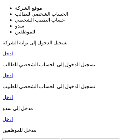
موقع الشركة
الحساب الشخصي للطالب
حساب الطبيب الشخصي
سدو
للموظفين
تسجيل الدخول إلى بوابة الشركة
ادخل
تسجيل الدخول إلى الحساب الشخصي للطالب
ادخل
تسجيل الدخول إلى الحساب الشخصي للطبيب
ادخل
مدخل إلى سدو
ادخل
مدخل للموظفين