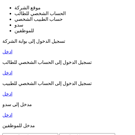
موقع الشركة
الحساب الشخصي للطالب
حساب الطبيب الشخصي
سدو
للموظفين
تسجيل الدخول إلى بوابة الشركة
ادخل
تسجيل الدخول إلى الحساب الشخصي للطالب
ادخل
تسجيل الدخول إلى الحساب الشخصي للطبيب
ادخل
مدخل إلى سدو
ادخل
مدخل للموظفين