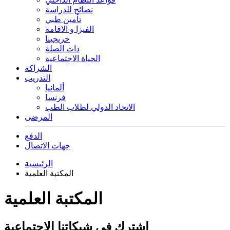
نصائح للدراسة
تأمين طبي
الفيزا و الاقامة
خريجينا
ذات الصلة
الحياة الاجتماعية
الشراكة
التدريب
ألمانيا
فرنسا
الاتحاد الدولي لطلاب الطب
المرضى
الدفع
جهات الاتصال
الرئيسية
المكتبة العلمية
المكتبة العلمية
اشترك في شبكاتنا الاجتماعية