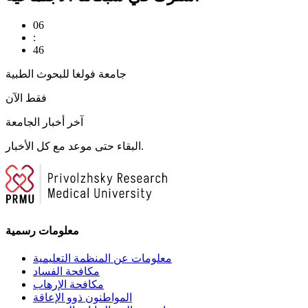
06
:
46
جامعة فولغا للبحوث الطبية
فقط الآن
آخر أخبار الجامعة
البقاء حتى موعد مع كل الأخبار.
معلومات رسمية
معلومات عن المنظمة التعليمية
مكافحة الفساد
مكافحة الإرهاب
المواطنون ذوو الإعاقة