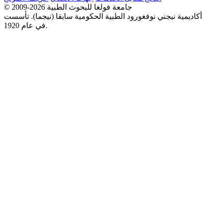
© 2009-2026 جامعة فولغا للبحوث الطبية
أكاديمية نيجني نوفغورود الطبية الحكومية سابقا (نيجما). تأسست
في عام 1920.