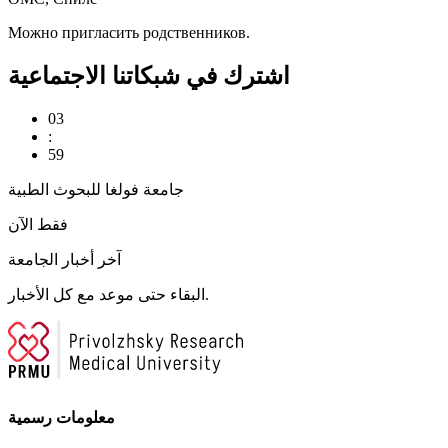
Можно пригласить родственников.
اشترك في شبكاتنا الاجتماعية
03
:
59
جامعة فولغا للبحوث الطبية
فقط الآن
آخر أخبار الجامعة
البقاء حتى موعد مع كل الأخبار.
معلومات رسمية