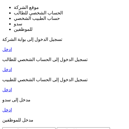
موقع الشركة
الحساب الشخصي للطالب
حساب الطبيب الشخصي
سدو
للموظفين
تسجيل الدخول إلى بوابة الشركة
ادخل
تسجيل الدخول إلى الحساب الشخصي للطالب
ادخل
تسجيل الدخول إلى الحساب الشخصي للطبيب
ادخل
مدخل إلى سدو
ادخل
مدخل للموظفين