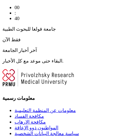
00
:
40
جامعة فولغا للبحوث الطبية
فقط الآن
آخر أخبار الجامعة
البقاء حتى موعد مع كل الأخبار.
معلومات رسمية
معلومات عن المنظمة التعليمية
مكافحة الفساد
مكافحة الإرهاب
المواطنون ذوو الإعاقة
سياسة معالجة البيانات الشخصية