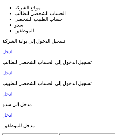
موقع الشركة
الحساب الشخصي للطالب
حساب الطبيب الشخصي
سدو
للموظفين
تسجيل الدخول إلى بوابة الشركة
ادخل
تسجيل الدخول إلى الحساب الشخصي للطالب
ادخل
تسجيل الدخول إلى الحساب الشخصي للطبيب
ادخل
مدخل إلى سدو
ادخل
مدخل للموظفين