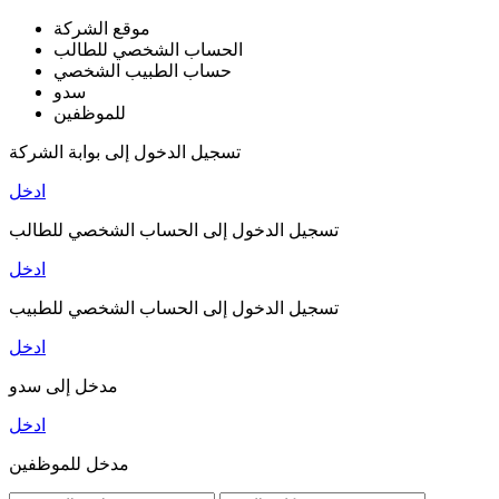
موقع الشركة
الحساب الشخصي للطالب
حساب الطبيب الشخصي
سدو
للموظفين
تسجيل الدخول إلى بوابة الشركة
ادخل
تسجيل الدخول إلى الحساب الشخصي للطالب
ادخل
تسجيل الدخول إلى الحساب الشخصي للطبيب
ادخل
مدخل إلى سدو
ادخل
مدخل للموظفين