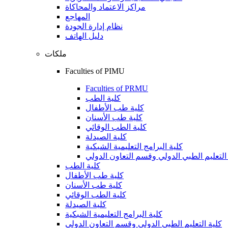
مراكز الاعتماد والمحاكاة
المهاجع
نظام إدارة الجودة
دليل الهاتف
ملكات
Faculties of PIMU
Faculties of PRMU
كلية الطب
كلية طب الأطفال
كلية طب الأسنان
كلية الطب الوقائي
كلية الصيدلة
كلية البرامج التعليمية الشبكية
التعليم الطبي الدولي وقسم التعاون الدولي
كلية الطب
كلية طب الأطفال
كلية طب الأسنان
كلية الطب الوقائي
كلية الصيدلة
كلية البرامج التعليمية الشبكية
كلية التعليم الطبي الدولي وقسم التعاون الدولي