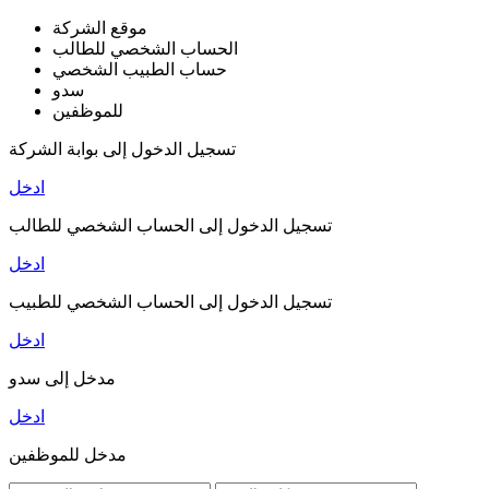
موقع الشركة
الحساب الشخصي للطالب
حساب الطبيب الشخصي
سدو
للموظفين
تسجيل الدخول إلى بوابة الشركة
ادخل
تسجيل الدخول إلى الحساب الشخصي للطالب
ادخل
تسجيل الدخول إلى الحساب الشخصي للطبيب
ادخل
مدخل إلى سدو
ادخل
مدخل للموظفين