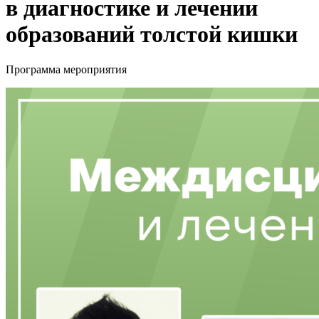
в диагностике и лечении
образований толстой кишки
Программа мероприятия