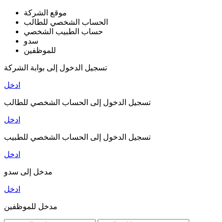
موقع الشركة
الحساب الشخصي للطالب
حساب الطبيب الشخصي
سدو
للموظفين
تسجيل الدخول إلى بوابة الشركة
ادخل
تسجيل الدخول إلى الحساب الشخصي للطالب
ادخل
تسجيل الدخول إلى الحساب الشخصي للطبيب
ادخل
مدخل إلى سدو
ادخل
مدخل للموظفين