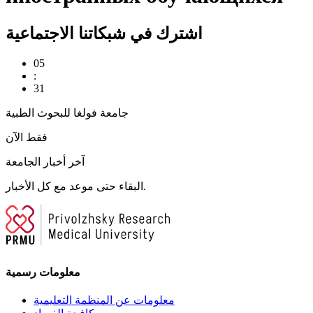
اشترك في شبكاتنا الاجتماعية
05
:
31
جامعة فولغا للبحوث الطبية
فقط الآن
آخر أخبار الجامعة
البقاء حتى موعد مع كل الأخبار.
معلومات رسمية
معلومات عن المنظمة التعليمية