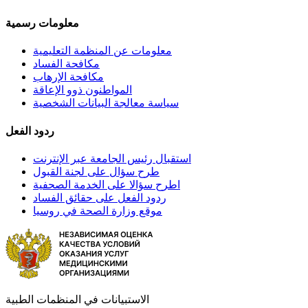
معلومات رسمية
معلومات عن المنظمة التعليمية
مكافحة الفساد
مكافحة الإرهاب
المواطنون ذوو الإعاقة
سياسة معالجة البيانات الشخصية
ردود الفعل
استقبال رئيس الجامعة عبر الإنترنت
طرح سؤال على لجنة القبول
اطرح سؤالا على الخدمة الصحفية
ردود الفعل على حقائق الفساد
موقع وزارة الصحة في روسيا
الاستبيانات في المنظمات الطبية