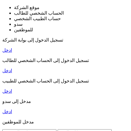
موقع الشركة
الحساب الشخصي للطالب
حساب الطبيب الشخصي
سدو
للموظفين
تسجيل الدخول إلى بوابة الشركة
ادخل
تسجيل الدخول إلى الحساب الشخصي للطالب
ادخل
تسجيل الدخول إلى الحساب الشخصي للطبيب
ادخل
مدخل إلى سدو
ادخل
مدخل للموظفين