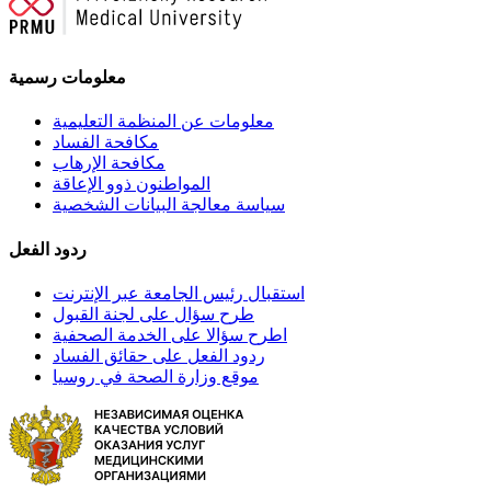
معلومات رسمية
معلومات عن المنظمة التعليمية
مكافحة الفساد
مكافحة الإرهاب
المواطنون ذوو الإعاقة
سياسة معالجة البيانات الشخصية
ردود الفعل
استقبال رئيس الجامعة عبر الإنترنت
طرح سؤال على لجنة القبول
اطرح سؤالا على الخدمة الصحفية
ردود الفعل على حقائق الفساد
موقع وزارة الصحة في روسيا