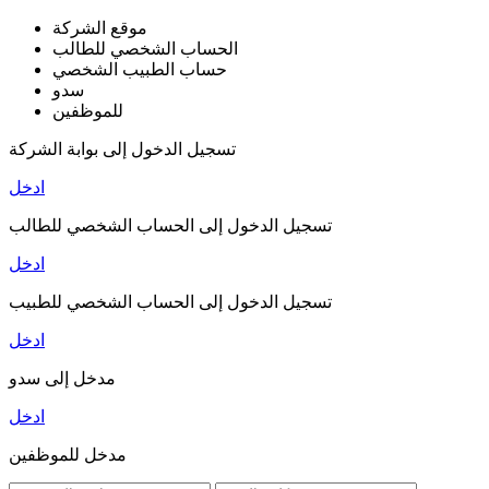
موقع الشركة
الحساب الشخصي للطالب
حساب الطبيب الشخصي
سدو
للموظفين
تسجيل الدخول إلى بوابة الشركة
ادخل
تسجيل الدخول إلى الحساب الشخصي للطالب
ادخل
تسجيل الدخول إلى الحساب الشخصي للطبيب
ادخل
مدخل إلى سدو
ادخل
مدخل للموظفين