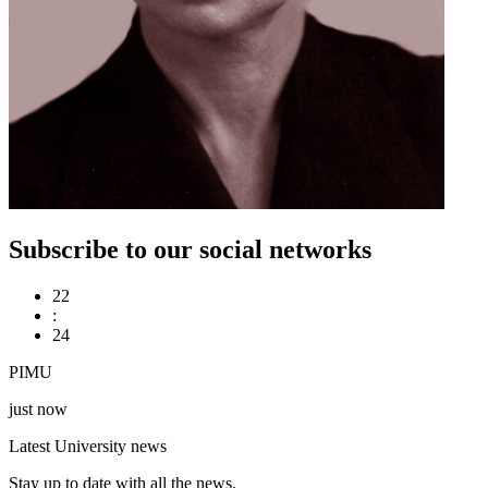
Subscribe to our social networks
22
:
24
PIMU
just now
Latest University news
Stay up to date with all the news.