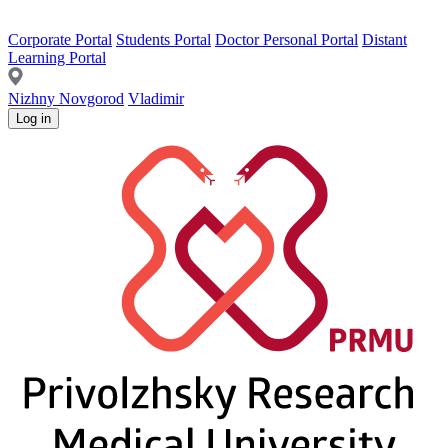
Corporate Portal
Students Portal
Doctor Personal Portal
Distant
Learning Portal
Nizhny Novgorod
Vladimir
Log in