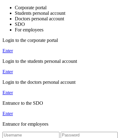
Corporate portal
Students personal account
Doctors personal account
SDO
For employees
Login to the corporate portal
Enter
Login to the students personal account
Enter
Login to the doctors personal account
Enter
Entrance to the SDO
Enter
Entrance for employees