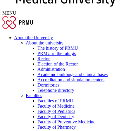
MENU
About the University
About the university
The history of PRMU
PRMU in the ratings
Rector
Election of the Rector
Administration
Academic buildings and clinical bases
Accreditation and simulation centers
Dormitories
Telephone directory
Faculties
Faculties of PRMU
Faculty of Medicine
Faculty of Pediatrics
Faculty of Dentistry
Faculty of Preventive Medicine
Faculty of Pharmacy