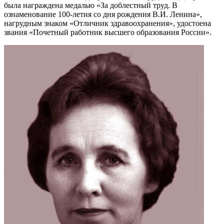
была награждена медалью «За доблестный труд. В
ознаменование 100-летия со дня рождения В.И. Ленина»,
нагрудным знаком «Отличник здравоохранения», удостоена
звания «Почетный работник высшего образования России».