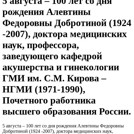
5 августа – 100 лет со дня
рождения Алевтины
Федоровны Добротиной (1924
-2007), доктора медицинских
наук, профессора,
заведующего кафедрой
акушерства и гинекологии
ГМИ им. С.М. Кирова –
НГМИ (1971-1990),
Почетного работника
высшего образования России.
5 августа – 100 лет со дня рождения Алевтины Федоровны
Добротиной (1924 -2007), доктора медицинских наук,