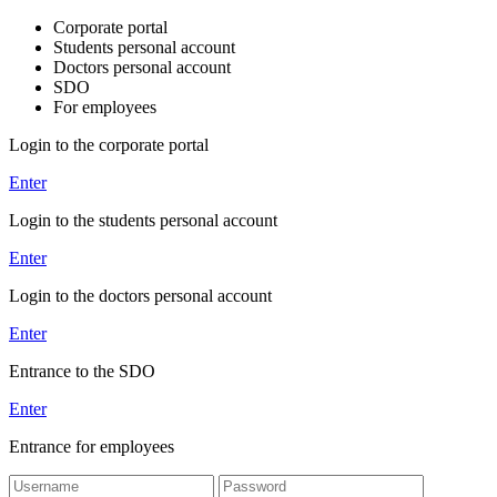
Corporate portal
Students personal account
Doctors personal account
SDO
For employees
Login to the corporate portal
Enter
Login to the students personal account
Enter
Login to the doctors personal account
Enter
Entrance to the SDO
Enter
Entrance for employees