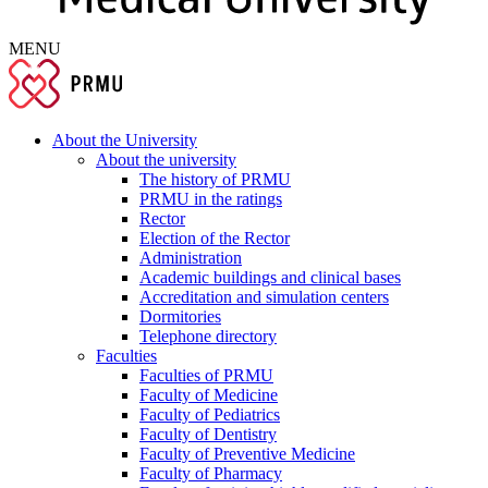
MENU
About the University
About the university
The history of PRMU
PRMU in the ratings
Rector
Election of the Rector
Administration
Academic buildings and clinical bases
Accreditation and simulation centers
Dormitories
Telephone directory
Faculties
Faculties of PRMU
Faculty of Medicine
Faculty of Pediatrics
Faculty of Dentistry
Faculty of Preventive Medicine
Faculty of Pharmacy