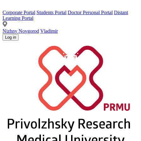
Corporate Portal
Students Portal
Doctor Personal Portal
Distant
Learning Portal
Nizhny Novgorod
Vladimir
Log in