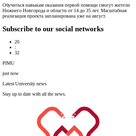
Обучиться навыкам оказания первой помощи смогут жители
Нижнего Новгорода и области от 14 до 35 лет. Масштабная
реализация проекта запланирована уже на август.
Subscribe to our social networks
20
:
32
PIMU
just now
Latest University news
Stay up to date with all the news.