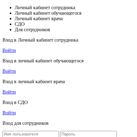
Личный кабинет сотрудника
Личный кабинет обучающегося
Личный кабинет врача
СДО
Для сотрудников
Вход в Личный кабинет сотрудника
Войти
Вход в личный кабинет обучающегося
Войти
Вход в личный кабинет врача
Войти
Вход в СДО
Войти
Вход для сотрудников