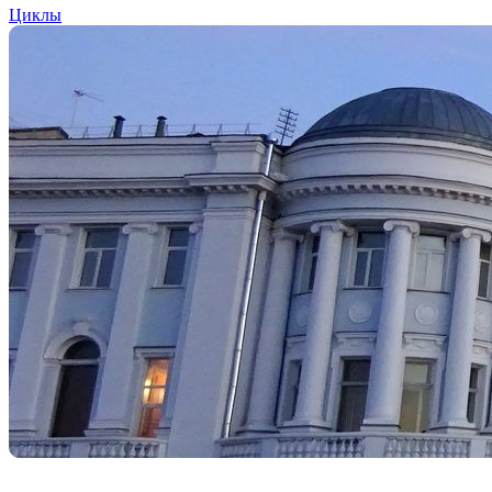
Циклы