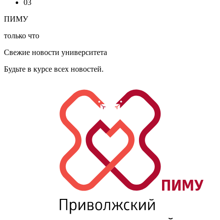
03
ПИМУ
только что
Свежие новости университета
Будьте в курсе всех новостей.