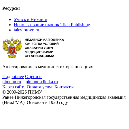
Ресурсы
Учись в Нижнем
Использование иконок Tilda Publishing
takzdorovo.ru
Анкетирование в медицинских организациях
Подробнее
Оценить
pimunn.ru
pimunn-clinika.ru
Карта сайта
Оплата услуг
Контакты
© 2009-2026 ПИМУ
Ранее Нижегородская государственная медицинская академия
(НижГМА). Основан в 1920 году.