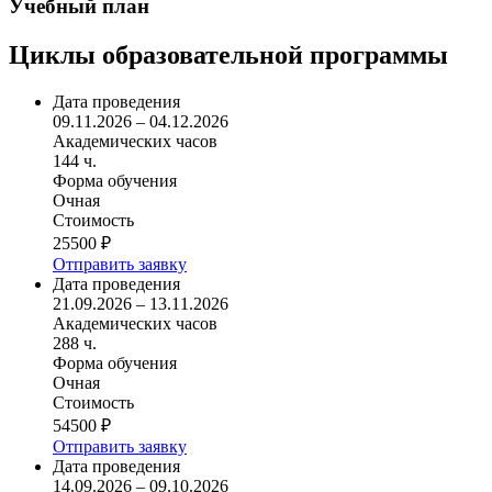
Учебный план
Циклы образовательной программы
Дата проведения
09.11.2026 – 04.12.2026
Академических часов
144 ч.
Форма обучения
Очная
Стоимость
25500 ₽
Отправить заявку
Дата проведения
21.09.2026 – 13.11.2026
Академических часов
288 ч.
Форма обучения
Очная
Стоимость
54500 ₽
Отправить заявку
Дата проведения
14.09.2026 – 09.10.2026