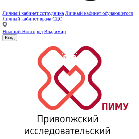
Личный кабинет сотрудника
Личный кабинет обучающегося
Личный кабинет врача
СДО
Нижний Новгород
Владимир
Вход