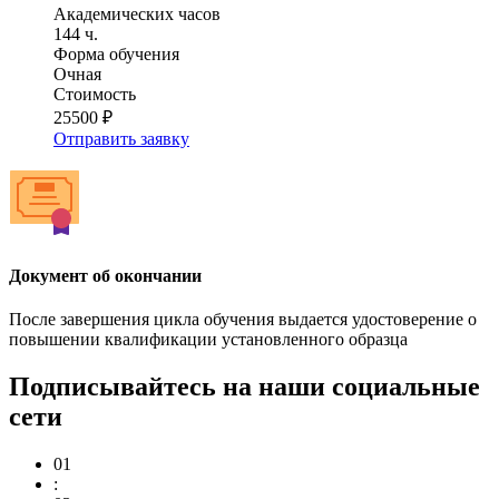
Академических часов
144 ч.
Форма обучения
Очная
Стоимость
25500 ₽
Отправить заявку
Документ об окончании
После завершения цикла обучения выдается удостоверение о
повышении квалификации установленного образца
Подписывайтесь на наши социальные
сети
01
: