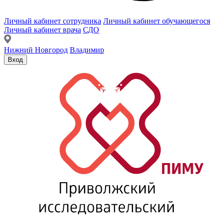
Личный кабинет сотрудника
Личный кабинет обучающегося
Личный кабинет врача
СДО
Нижний Новгород
Владимир
Вход