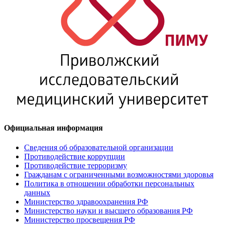
Официальная информация
Сведения об образовательной организации
Противодействие коррупции
Противодействие терроризму
Гражданам с ограниченными возможностями здоровья
Политика в отношении обработки персональных
данных
Министерство здравоохранения РФ
Министерство науки и высшего образования РФ
Министерство просвещения РФ