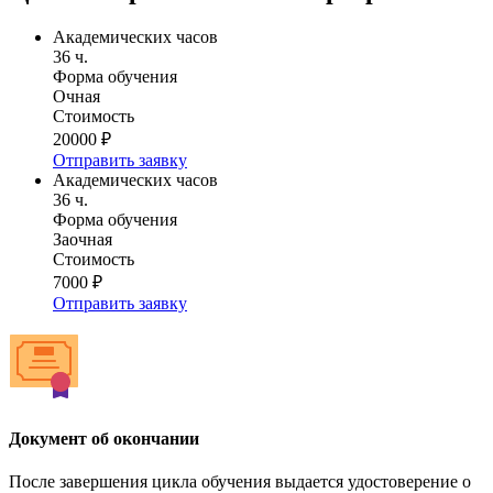
Академических часов
36 ч.
Форма обучения
Очная
Стоимость
20000 ₽
Отправить заявку
Академических часов
36 ч.
Форма обучения
Заочная
Стоимость
7000 ₽
Отправить заявку
Документ об окончании
После завершения цикла обучения выдается удостоверение о