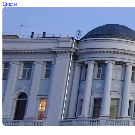
Циклы