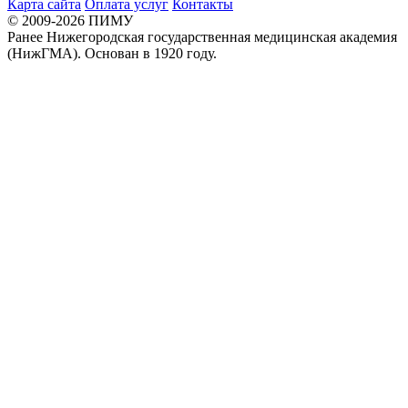
Карта сайта
Оплата услуг
Контакты
© 2009-2026 ПИМУ
Ранее Нижегородская государственная медицинская академия
(НижГМА). Основан в 1920 году.