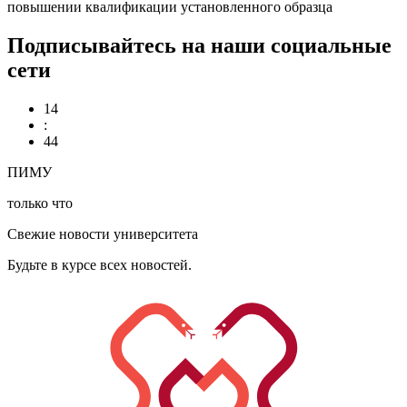
повышении квалификации установленного образца
Подписывайтесь на наши социальные
сети
14
:
44
ПИМУ
только что
Свежие новости университета
Будьте в курсе всех новостей.