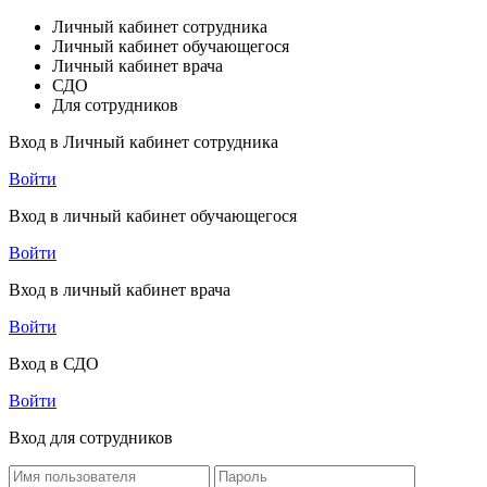
Личный кабинет сотрудника
Личный кабинет обучающегося
Личный кабинет врача
СДО
Для сотрудников
Вход в Личный кабинет сотрудника
Войти
Вход в личный кабинет обучающегося
Войти
Вход в личный кабинет врача
Войти
Вход в СДО
Войти
Вход для сотрудников