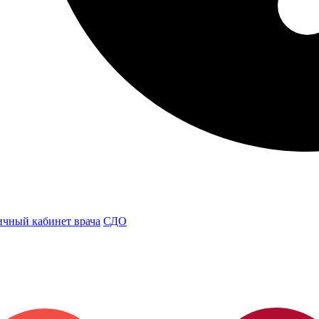
чный кабинет врача
СДО