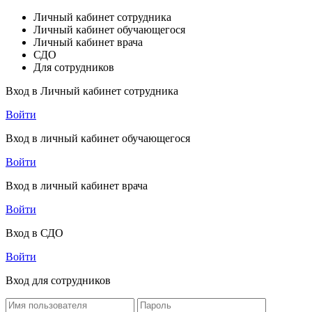
Личный кабинет сотрудника
Личный кабинет обучающегося
Личный кабинет врача
СДО
Для сотрудников
Вход в Личный кабинет сотрудника
Войти
Вход в личный кабинет обучающегося
Войти
Вход в личный кабинет врача
Войти
Вход в СДО
Войти
Вход для сотрудников