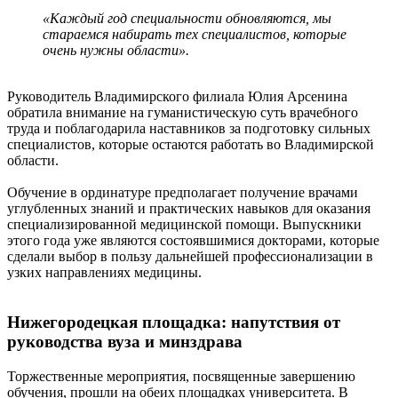
«Каждый год специальности обновляются, мы
стараемся набирать тех специалистов, которые
очень нужны области».
Руководитель Владимирского филиала Юлия Арсенина
обратила внимание на гуманистическую суть врачебного
труда и поблагодарила наставников за подготовку сильных
специалистов, которые остаются работать во Владимирской
области.
Обучение в ординатуре предполагает получение врачами
углубленных знаний и практических навыков для оказания
специализированной медицинской помощи. Выпускники
этого года уже являются состоявшимися докторами, которые
сделали выбор в пользу дальнейшей профессионализации в
узких направлениях медицины.
Нижегородецкая площадка: напутствия от
руководства вуза и минздрава
Торжественные мероприятия, посвященные завершению
обучения, прошли на обеих площадках университета. В