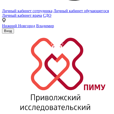
Личный кабинет сотрудника
Личный кабинет обучающегося
Личный кабинет врача
СДО
Нижний Новгород
Владимир
Вход