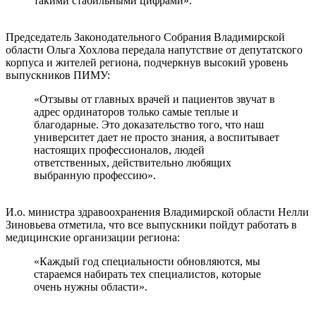
такими стабильными цифрами».
Председатель Законодательного Собрания Владимирской
области Ольга Хохлова передала напутствие от депутатского
корпуса и жителей региона, подчеркнув высокий уровень
выпускников ПИМУ:
«Отзывы от главных врачей и пациентов звучат в
адрес ординаторов только самые теплые и
благодарные. Это доказательство того, что наш
университет дает не просто знания, а воспитывает
настоящих профессионалов, людей
ответственных, действительно любящих
выбранную профессию».
И.о. министра здравоохранения Владимирской области Нелли
Зиновьева отметила, что все выпускники пойдут работать в
медицинские организации региона:
«Каждый год специальности обновляются, мы
стараемся набирать тех специалистов, которые
очень нужны области».