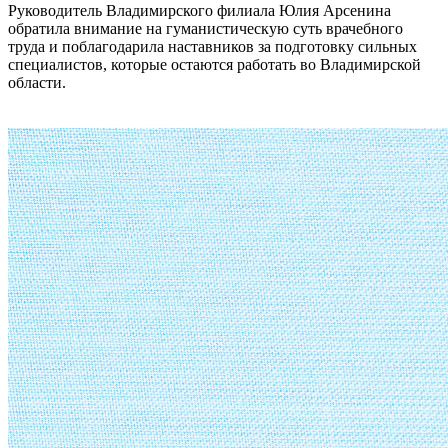
Руководитель Владимирского филиала Юлия Арсенина
обратила внимание на гуманистическую суть врачебного
труда и поблагодарила наставников за подготовку сильных
специалистов, которые остаются работать во Владимирской
области.