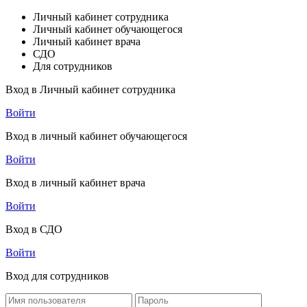
Личный кабинет сотрудника
Личный кабинет обучающегося
Личный кабинет врача
СДО
Для сотрудников
Вход в Личный кабинет сотрудника
Войти
Вход в личный кабинет обучающегося
Войти
Вход в личный кабинет врача
Войти
Вход в СДО
Войти
Вход для сотрудников