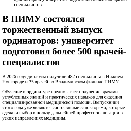
специалистов
В ПИМУ состоялся
торжественный выпуск
ординаторов: университет
подготовил более 500 врачей-
специалистов
В 2026 году дипломы получили 482 специалиста в Нижнем
Новгороде и 35 врачей во Владимирском филиале ПИМУ.
Обучение в ординатуре предполагает получение врачами
углубленных знаний и практических навыков для оказания
специализированной медицинской помощи. Выпускники
этого года уже являются состоявшимися докторами, которые
сделали выбор в пользу дальнейшей профессионализации в
узких направлениях медицины.