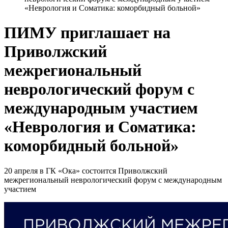
«Неврология и Соматика: коморбидный больной»
ПИМУ приглашает на
Приволжский
межрегиональный
неврологический форум с
международным участием
«Неврология и Соматика:
коморбидный больной»
20 апреля в ГК «Ока» состоится Приволжский
межрегиональный неврологический форум с международным
участием