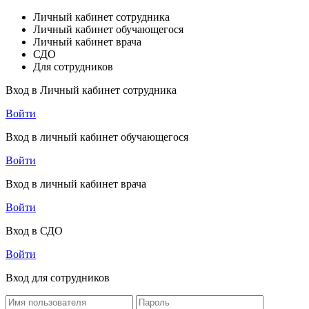
Личный кабинет сотрудника
Личный кабинет обучающегося
Личный кабинет врача
СДО
Для сотрудников
Вход в Личный кабинет сотрудника
Войти
Вход в личный кабинет обучающегося
Войти
Вход в личный кабинет врача
Войти
Вход в СДО
Войти
Вход для сотрудников