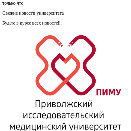
только что
Свежие новости университета
Будьте в курсе всех новостей.