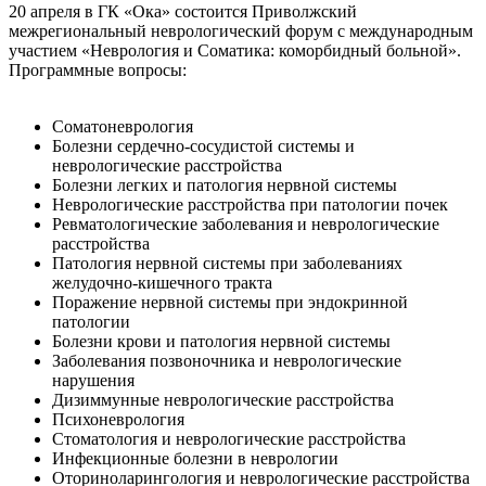
20 апреля в ГК «Ока» состоится Приволжский
межрегиональный неврологический форум с международным
участием «Неврология и Соматика: коморбидный больной».
Программные вопросы:
Соматоневрология
Болезни сердечно-сосудистой системы и
неврологические расстройства
Болезни легких и патология нервной системы
Неврологические расстройства при патологии почек
Ревматологические заболевания и неврологические
расстройства
Патология нервной системы при заболеваниях
желудочно-кишечного тракта
Поражение нервной системы при эндокринной
патологии
Болезни крови и патология нервной системы
Заболевания позвоночника и неврологические
нарушения
Дизиммунные неврологические расстройства
Психоневрология
Стоматология и неврологические расстройства
Инфекционные болезни в неврологии
Оториноларингология и неврологические расстройства