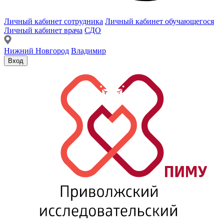
Личный кабинет сотрудника
Личный кабинет обучающегося
Личный кабинет врача
СДО
Нижний Новгород
Владимир
Вход