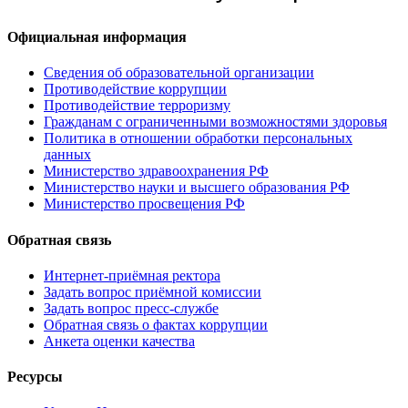
Официальная информация
Сведения об образовательной организации
Противодействие коррупции
Противодействие терроризму
Гражданам с ограниченными возможностями здоровья
Политика в отношении обработки персональных
данных
Министерство здравоохранения РФ
Министерство науки и высшего образования РФ
Министерство просвещения РФ
Обратная связь
Интернет-приёмная ректора
Задать вопрос приёмной комиссии
Задать вопрос пресс-службе
Обратная связь о фактах коррупции
Анкета оценки качества
Ресурсы