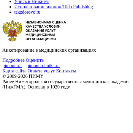
Учись в Нижнем
Использование иконок Tilda Publishing
takzdorovo.ru
Анкетирование в медицинских организациях
Подробнее
Оценить
pimunn.ru
pimunn-clinika.ru
Карта сайта
Оплата услуг
Контакты
© 2009-2026 ПИМУ
Ранее Нижегородская государственная медицинская академия
(НижГМА). Основан в 1920 году.