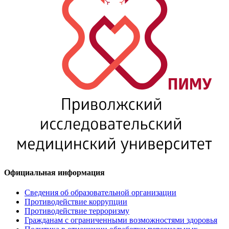
Официальная информация
Сведения об образовательной организации
Противодействие коррупции
Противодействие терроризму
Гражданам с ограниченными возможностями здоровья