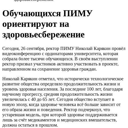
Обучающихся ПИМУ
ориентируют на
здоровьесбережение
Сегодня, 26 сентября, ректор ПИМУ Николай Карякин провёл
видеоконференцию с ординаторами университета, которая
собрала более тысячи обучающихся. В своём выступлении
ректор призвал участников активно участвовать в проекте,
направленном на сохранение здоровья граждан.
Николай Карякин отметил, что исторически технологическое
развитие общества определяло продолжительность жизни и
уровень здоровья населения. За последние 100 лет, благодаря
научному прогрессу, средняя продолжительность жизни
увеличилась с 40 до 65 лет. Сегодня общество вступает в
новую эпоху, когда здоровье человека всё больше зависит от
его образа жизни и поведения. Ректор подчеркнул, что
устаревшая модель, при которой здоровье поддерживается
лишь за счёт медикаментов и медицинских вмешательств,
должна остаться в прошлом.