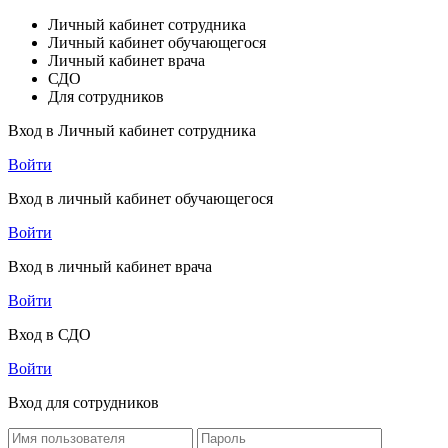
Личный кабинет сотрудника
Личный кабинет обучающегося
Личный кабинет врача
СДО
Для сотрудников
Вход в Личный кабинет сотрудника
Войти
Вход в личный кабинет обучающегося
Войти
Вход в личный кабинет врача
Войти
Вход в СДО
Войти
Вход для сотрудников