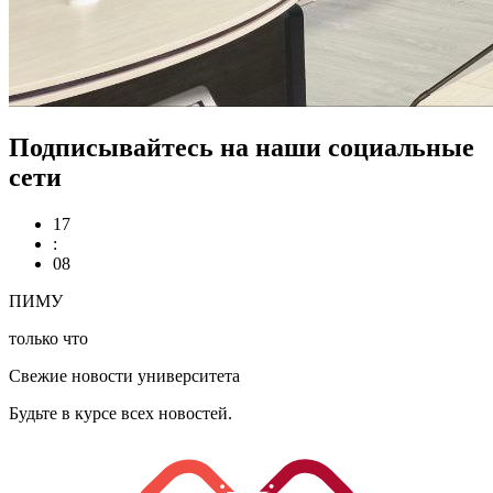
Подписывайтесь на наши социальные
сети
17
:
09
ПИМУ
только что
Свежие новости университета
Будьте в курсе всех новостей.