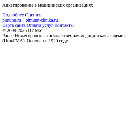
Анкетирование в медицинских организациях
Подробнее
Оценить
pimunn.ru
pimunn-clinika.ru
Карта сайта
Оплата услуг
Контакты
© 2009-2026 ПИМУ
Ранее Нижегородская государственная медицинская академия
(НижГМА). Основан в 1920 году.