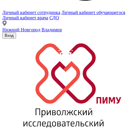
Личный кабинет сотрудника
Личный кабинет обучающегося
Личный кабинет врача
СДО
Нижний Новгород
Владимир
Вход