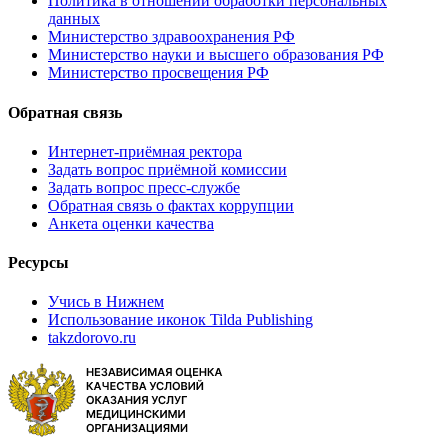
Политика в отношении обработки персональных
данных
Министерство здравоохранения РФ
Министерство науки и высшего образования РФ
Министерство просвещения РФ
Обратная связь
Интернет-приёмная ректора
Задать вопрос приёмной комиссии
Задать вопрос пресс-службе
Обратная связь о фактах коррупции
Анкета оценки качества
Ресурсы
Учись в Нижнем
Использование иконок Tilda Publishing
takzdorovo.ru