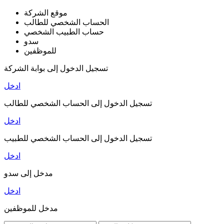
موقع الشركة
الحساب الشخصي للطالب
حساب الطبيب الشخصي
سدو
للموظفين
تسجيل الدخول إلى بوابة الشركة
ادخل
تسجيل الدخول إلى الحساب الشخصي للطالب
ادخل
تسجيل الدخول إلى الحساب الشخصي للطبيب
ادخل
مدخل إلى سدو
ادخل
مدخل للموظفين