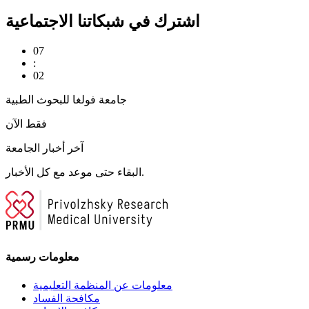
اشترك في شبكاتنا الاجتماعية
07
:
02
جامعة فولغا للبحوث الطبية
فقط الآن
آخر أخبار الجامعة
البقاء حتى موعد مع كل الأخبار.
معلومات رسمية
معلومات عن المنظمة التعليمية
مكافحة الفساد