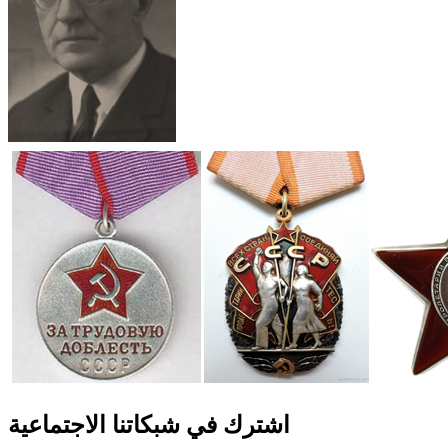
اشترك في شبكاتنا الاجتماعية