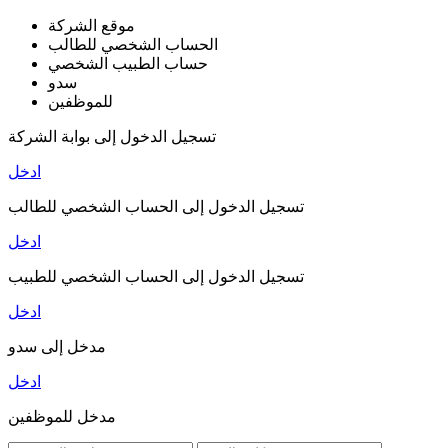
موقع الشركة
الحساب الشخصي للطالب
حساب الطبيب الشخصي
سدو
للموظفين
تسجيل الدخول إلى بوابة الشركة
ادخل
تسجيل الدخول إلى الحساب الشخصي للطالب
ادخل
تسجيل الدخول إلى الحساب الشخصي للطبيب
ادخل
مدخل إلى سدو
ادخل
مدخل للموظفين