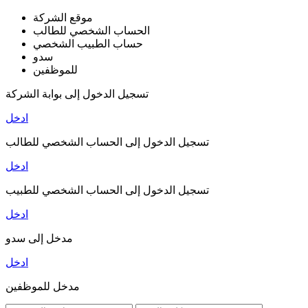
موقع الشركة
الحساب الشخصي للطالب
حساب الطبيب الشخصي
سدو
للموظفين
تسجيل الدخول إلى بوابة الشركة
ادخل
تسجيل الدخول إلى الحساب الشخصي للطالب
ادخل
تسجيل الدخول إلى الحساب الشخصي للطبيب
ادخل
مدخل إلى سدو
ادخل
مدخل للموظفين