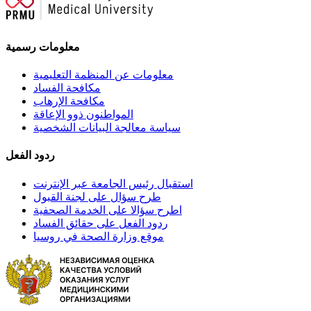
معلومات رسمية
معلومات عن المنظمة التعليمية
مكافحة الفساد
مكافحة الإرهاب
المواطنون ذوو الإعاقة
سياسة معالجة البيانات الشخصية
ردود الفعل
استقبال رئيس الجامعة عبر الإنترنت
طرح سؤال على لجنة القبول
اطرح سؤالا على الخدمة الصحفية
ردود الفعل على حقائق الفساد
موقع وزارة الصحة في روسيا