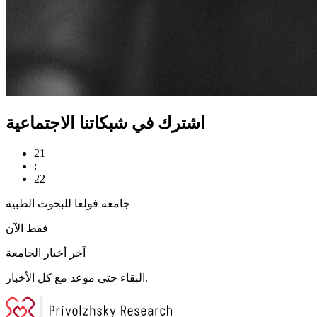
اشترك في شبكاتنا الاجتماعية
21
:
22
جامعة فولغا للبحوث الطبية
فقط الآن
آخر أخبار الجامعة
البقاء حتى موعد مع كل الأخبار.