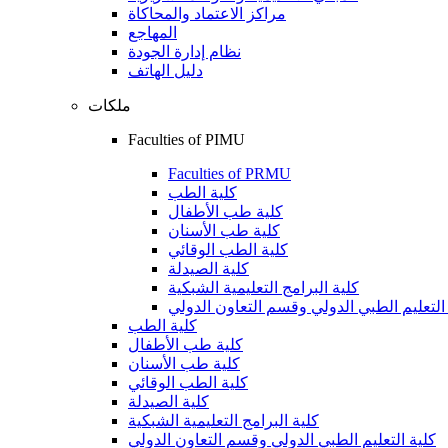
مراكز الاعتماد والمحاكاة
المهاجع
نظام إدارة الجودة
دليل الهاتف
ملكات
Faculties of PIMU
Faculties of PRMU
كلية الطب
كلية طب الأطفال
كلية طب الأسنان
كلية الطب الوقائي
كلية الصيدلة
كلية البرامج التعليمية الشبكية
التعليم الطبي الدولي وقسم التعاون الدولي
كلية الطب
كلية طب الأطفال
كلية طب الأسنان
كلية الطب الوقائي
كلية الصيدلة
كلية البرامج التعليمية الشبكية
كلية التعليم الطبي الدولي وقسم التعاون الدولي