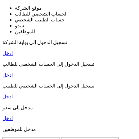
موقع الشركة
الحساب الشخصي للطالب
حساب الطبيب الشخصي
سدو
للموظفين
تسجيل الدخول إلى بوابة الشركة
ادخل
تسجيل الدخول إلى الحساب الشخصي للطالب
ادخل
تسجيل الدخول إلى الحساب الشخصي للطبيب
ادخل
مدخل إلى سدو
ادخل
مدخل للموظفين