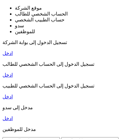
موقع الشركة
الحساب الشخصي للطالب
حساب الطبيب الشخصي
سدو
للموظفين
تسجيل الدخول إلى بوابة الشركة
ادخل
تسجيل الدخول إلى الحساب الشخصي للطالب
ادخل
تسجيل الدخول إلى الحساب الشخصي للطبيب
ادخل
مدخل إلى سدو
ادخل
مدخل للموظفين