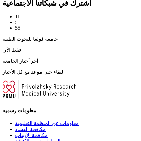
اشترك في شبكاتنا الاجتماعية
11
:
55
جامعة فولغا للبحوث الطبية
فقط الآن
آخر أخبار الجامعة
البقاء حتى موعد مع كل الأخبار.
معلومات رسمية
معلومات عن المنظمة التعليمية
مكافحة الفساد
مكافحة الإرهاب